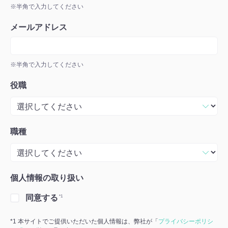
※半角で入力してください
メールアドレス
※半角で入力してください
役職
職種
個人情報の取り扱い
同意する
*1 本サイトでご提供いただいた個人情報は、弊社が「
プライバシーポリシ