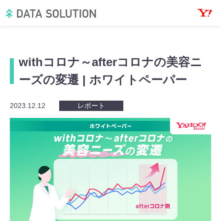
withコロナ～afterコロナの美容ニ
ーズの変遷 | ホワイトペーパー
2023.12.12
レポート