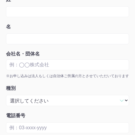
名
会社名・団体名
※お申し込みは法人もしくは自治体ご所属の方とさせていただいております
種別
電話番号