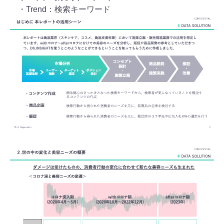
・Trend：検索キーワード