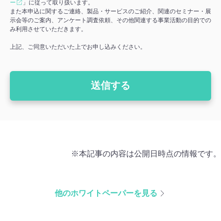
ー
」に従って取り扱います。
また本申込に関するご連絡、製品・サービスのご紹介、関連のセミナー・展
示会等のご案内、アンケート調査依頼、その他関連する事業活動の目的での
み利用させていただきます。
上記、ご同意いただいた上でお申し込みください。
※本記事の内容は公開日時点の情報です。
他のホワイトペーパーを見る